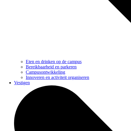
Eten en drinken op de campus
Bereikbaarheid en parkeren
Campusontwikkeling
Innoveren en activiteit organiseren
Vestigen