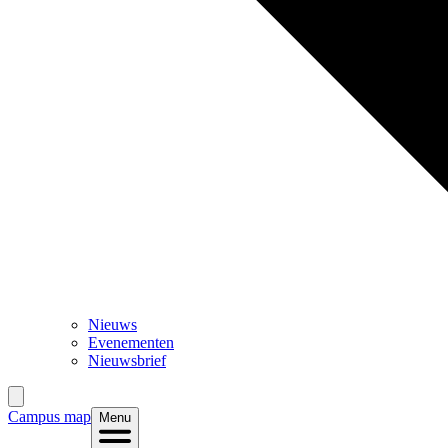
Nieuws
Evenementen
Nieuwsbrief
Campus map
Menu