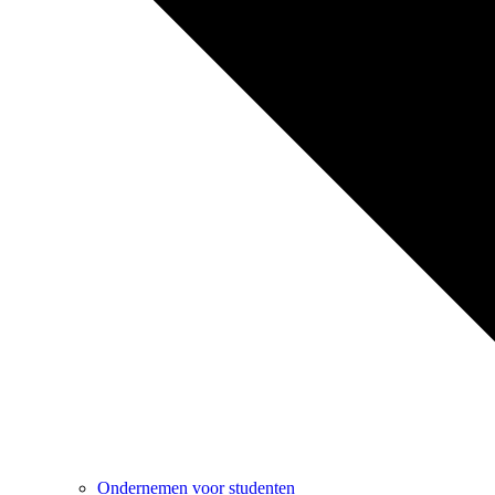
Ondernemen voor studenten