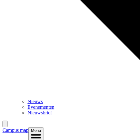
Nieuws
Evenementen
Nieuwsbrief
Campus map
Menu