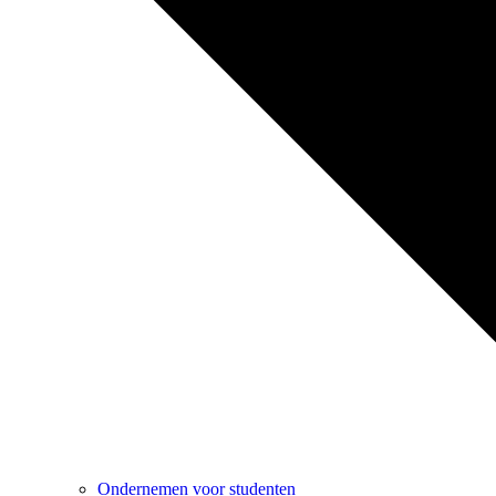
Ondernemen voor studenten