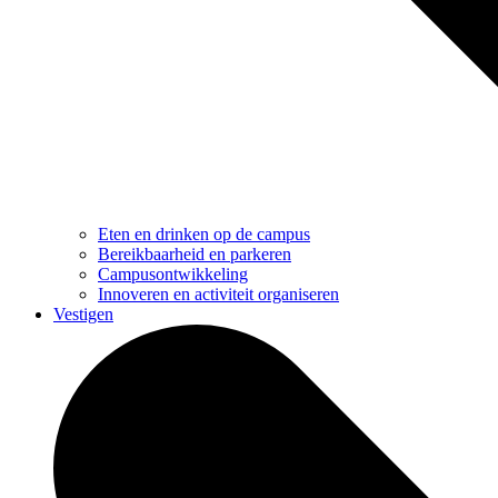
Eten en drinken op de campus
Bereikbaarheid en parkeren
Campusontwikkeling
Innoveren en activiteit organiseren
Vestigen