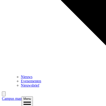
Nieuws
Evenementen
Nieuwsbrief
Campus map
Menu