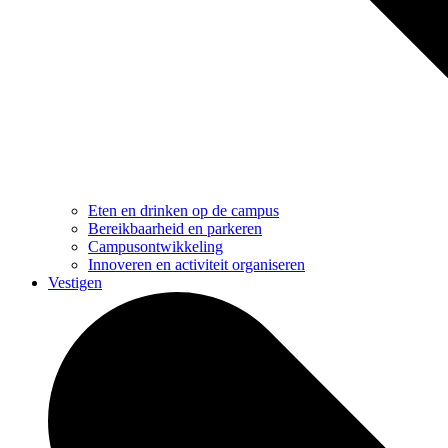
Eten en drinken op de campus
Bereikbaarheid en parkeren
Campusontwikkeling
Innoveren en activiteit organiseren
Vestigen