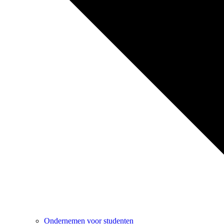
Ondernemen voor studenten