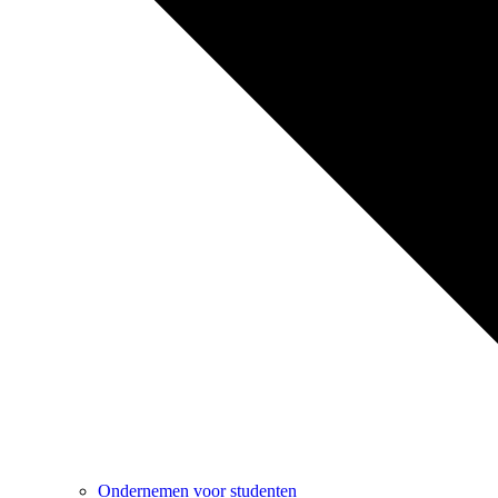
Ondernemen voor studenten