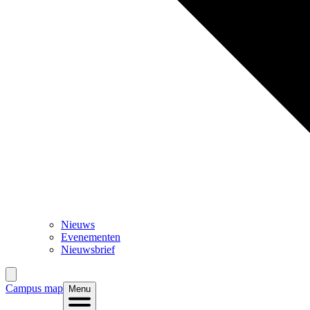
Nieuws
Evenementen
Nieuwsbrief
Campus map
Menu