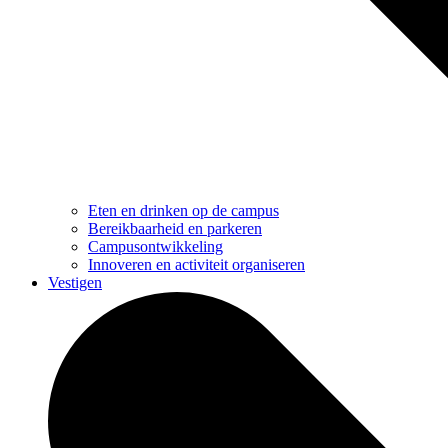
Eten en drinken op de campus
Bereikbaarheid en parkeren
Campusontwikkeling
Innoveren en activiteit organiseren
Vestigen